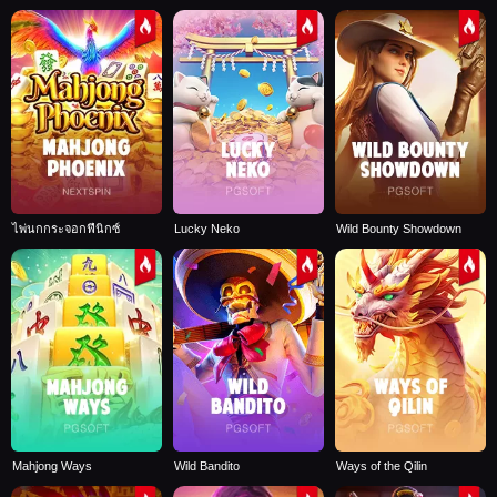
ไพ่นกกระจอกฟีนิกซ์
Lucky Neko
Wild Bounty Showdown
Mahjong Ways
Wild Bandito
Ways of the Qilin