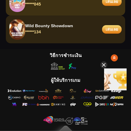
เล่นเลย
******045
Wild Bounty Showdown
เล่นเลย
******134
Mahjong Ways
วิธีการชำระเงิน
เล่นเลย
******654
ผู้ให้บริการเกม