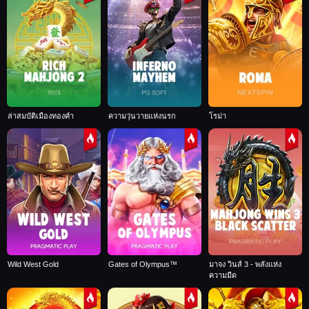
ล่าสมบัติเมืองทองคำ
ความวุ่นวายแห่งนรก
โรม่า
Wild West Gold
Gates of Olympus™
มาจง วินส์ 3 - พลังแห่ง
ความมืด