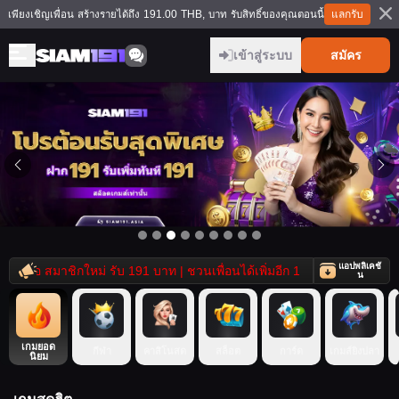
แลกรับ
เพียงเชิญเพื่อน สร้างรายได้ถึง 191.00 THB, บาท รับสิทธิ์ของคุณตอนนี้
เข้าสู่ระบบ
สมัคร
แอปพลิเคชั
 ต่อ สมาชิกใหม่ รับ 191 บาท | ชวนเพื่อนได้เพิ่มอีก 191 บาท @siamvvip1
น
เกมยอด
กีฬา
คาสิโนสด
สล็อต
การ์ด
เกมส์ยิงปลา
นิยม