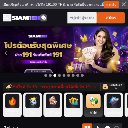
แลกรับ
เพียงเชิญเพื่อน สร้างรายได้ถึง 191.00 THB, บาท รับสิทธิ์ของคุณตอนนี้
เข้าสู่ระบบ
สมัคร
แอปพลิเคชั
กใหม่ รับ 191 บาท | ชวนเพื่อนได้เพิ่มอีก 191 บาท @siamvvip1
น
เกมยอด
กีฬา
คาสิโนสด
สล็อต
การ์ด
เกมส์ยิงปลา
นิยม