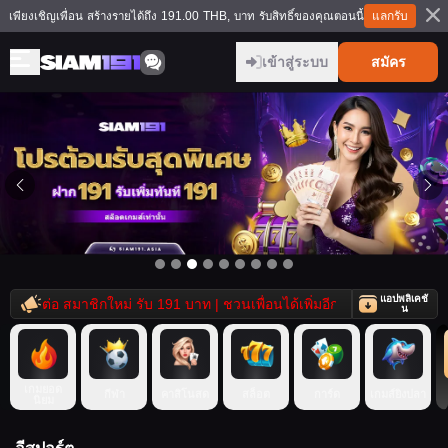
แลกรับ
เพียงเชิญเพื่อน สร้างรายได้ถึง 191.00 THB, บาท รับสิทธิ์ของคุณตอนนี้
เข้าสู่ระบบ
สมัคร
แอปพลิเคชั
บาท 2 ต่อ สมาชิกใหม่ รับ 191 บาท | ชวนเพื่อนได้เพิ่มอีก 191 บาท @siamv
น
เกมยอด
กีฬา
คาสิโนสด
สล็อต
การ์ด
เกมส์ยิงปลา
นิยม