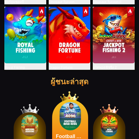
ฟอร์จูนซอมบี้
Dinosaur Tycoon
Dinosaur Tycoon II
Royal Fishing
Dragon Fortune
แจ็คพอตฟิชชิ่ง 2
ผู้ชนะล่าสุด
Football Rush 4096