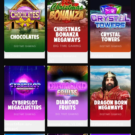
ช็อคโกแลต
Christmas Bonanza
คริสตัลทาวเวอร์
DNT
ไซเบอร์สล็อต เมกะ
Diamond Fruits_V1 DNT
ดราก้อนบอร์นเมกะเวย์
คลัสเตอร์