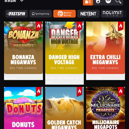
สล็อต
Bonanza
Danger High Voltage_V6
Extra Chilli
DNT