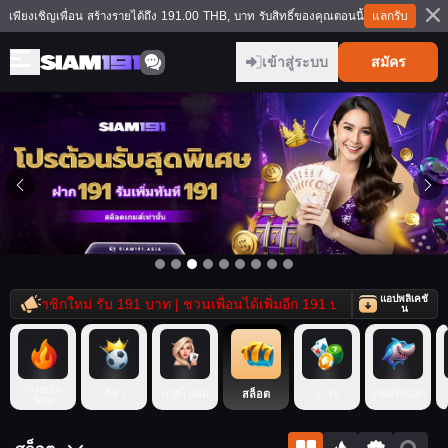
แลกรับ
เพียงเชิญเพื่อน สร้างรายได้ถึง 191.00 THB, บาท รับสิทธิ์ของคุณตอนนี้
เข้าสู่ระบบ
สมัคร
แอปพลิเคชั
ิกใหม่ รับ 191 บาท | ชวนเพื่อนได้เพิ่มอีก 191 บาท @siamvvip1
น
เกมยอด
กีฬา
คาสิโนสด
สล็อต
การ์ด
เกมส์ยิงปลา
นิยม